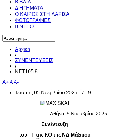
ΒΙΒΛΙΑ
ΔΙΗΓΗΜΑΤΑ
Ο ΚΑΙΡΟΣ ΣΤΗ ΛΑΡΙΣΑ
ΦΩΤΟΓΡΑΦΙΕΣ
ΒΙΝΤΕΟ
Αρχική
/
ΣΥΝΕΝΤΕΥΞΕΙΣ
/
ΝΕΤ105,8
A+
A
A-
Τετάρτη, 05 Νοεμβρίου 2025 17:19
Αθήνα, 5 Νοεμβρίου 2025
Συνέντευξη
του ΓΓ της ΚΟ της ΝΔ Μάξιμου