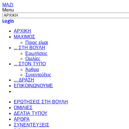
ΜΑΖΙ
Menu
Login
ΑΡΧΙΚΗ
ΜΑΧΙΜΟΣ
Ποιος είμαι
... ΣΤΗ ΒΟΥΛΗ
Ερωτήσεις
Ομιλίες
... ΣΤΟΝ ΤΥΠΟ
Άρθρα
Συνεντεύξεις
... ΔΡΑΣΗ
ΕΠΙΚΟΙΝΩΝΟΥΜΕ
ΕΡΩΤΗΣΕΙΣ ΣΤΗ ΒΟΥΛΗ
ΟΜΙΛΙΕΣ
ΔΕΛΤΙΑ ΤΥΠΟΥ
ΑΡΘΡΑ
ΣΥΝΕΝΤΕΥΞΕΙΣ