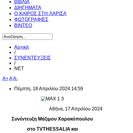
ΒΙΒΛΙΑ
ΔΙΗΓΗΜΑΤΑ
Ο ΚΑΙΡΟΣ ΣΤΗ ΛΑΡΙΣΑ
ΦΩΤΟΓΡΑΦΙΕΣ
ΒΙΝΤΕΟ
Αρχική
/
ΣΥΝΕΝΤΕΥΞΕΙΣ
/
ΝΕΤ
A+
A
A-
Πέμπτη, 18 Απριλίου 2024 14:59
Αθήνα, 17 Απριλίου 2024
Συνέντευξη Μάξιμου Χαρακόπουλου
στο
TVTHESSALIA
και