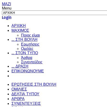
ΜΑΖΙ
Menu
Login
ΑΡΧΙΚΗ
ΜΑΧΙΜΟΣ
Ποιος είμαι
... ΣΤΗ ΒΟΥΛΗ
Ερωτήσεις
Ομιλίες
... ΣΤΟΝ ΤΥΠΟ
Άρθρα
Συνεντεύξεις
... ΔΡΑΣΗ
ΕΠΙΚΟΙΝΩΝΟΥΜΕ
ΕΡΩΤΗΣΕΙΣ ΣΤΗ ΒΟΥΛΗ
ΟΜΙΛΙΕΣ
ΔΕΛΤΙΑ ΤΥΠΟΥ
ΑΡΘΡΑ
ΣΥΝΕΝΤΕΥΞΕΙΣ