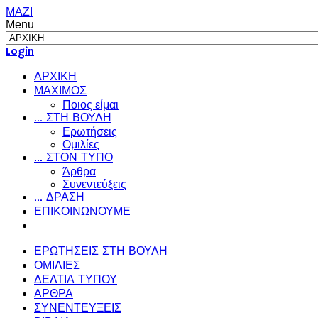
ΜΑΖΙ
Menu
Login
ΑΡΧΙΚΗ
ΜΑΧΙΜΟΣ
Ποιος είμαι
... ΣΤΗ ΒΟΥΛΗ
Ερωτήσεις
Ομιλίες
... ΣΤΟΝ ΤΥΠΟ
Άρθρα
Συνεντεύξεις
... ΔΡΑΣΗ
ΕΠΙΚΟΙΝΩΝΟΥΜΕ
ΕΡΩΤΗΣΕΙΣ ΣΤΗ ΒΟΥΛΗ
ΟΜΙΛΙΕΣ
ΔΕΛΤΙΑ ΤΥΠΟΥ
ΑΡΘΡΑ
ΣΥΝΕΝΤΕΥΞΕΙΣ