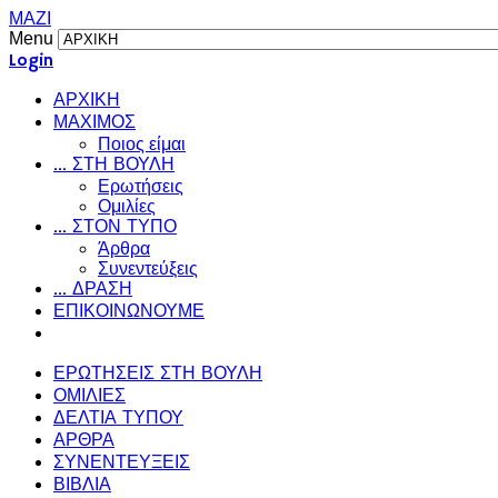
ΜΑΖΙ
Menu
Login
ΑΡΧΙΚΗ
ΜΑΧΙΜΟΣ
Ποιος είμαι
... ΣΤΗ ΒΟΥΛΗ
Ερωτήσεις
Ομιλίες
... ΣΤΟΝ ΤΥΠΟ
Άρθρα
Συνεντεύξεις
... ΔΡΑΣΗ
ΕΠΙΚΟΙΝΩΝΟΥΜΕ
ΕΡΩΤΗΣΕΙΣ ΣΤΗ ΒΟΥΛΗ
ΟΜΙΛΙΕΣ
ΔΕΛΤΙΑ ΤΥΠΟΥ
ΑΡΘΡΑ
ΣΥΝΕΝΤΕΥΞΕΙΣ
ΒΙΒΛΙΑ