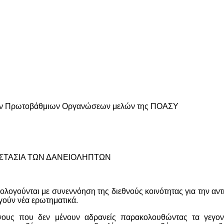
των Πρωτοβάθμιων Οργανώσεων μελών της ΠΟΑΣΥ
ΟΣΤΑΣΙΑ ΤΩΝ ΔΑΝΕΙΟΛΗΠΤΩΝ
ολογούνται με συνεννόηση της διεθνούς κοινότητας για την αν
γούν νέα ερωτηματικά.
είνους που δεν μένουν αδρανείς παρακολουθώντας τα γεγον