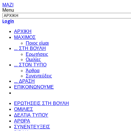
ΜΑΖΙ
Menu
Login
ΑΡΧΙΚΗ
ΜΑΧΙΜΟΣ
Ποιος είμαι
... ΣΤΗ ΒΟΥΛΗ
Ερωτήσεις
Ομιλίες
... ΣΤΟΝ ΤΥΠΟ
Άρθρα
Συνεντεύξεις
... ΔΡΑΣΗ
ΕΠΙΚΟΙΝΩΝΟΥΜΕ
ΕΡΩΤΗΣΕΙΣ ΣΤΗ ΒΟΥΛΗ
ΟΜΙΛΙΕΣ
ΔΕΛΤΙΑ ΤΥΠΟΥ
ΑΡΘΡΑ
ΣΥΝΕΝΤΕΥΞΕΙΣ