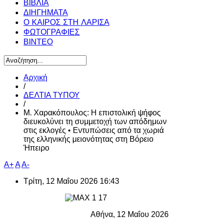
ΒΙΒΛΙΑ
ΔΙΗΓΗΜΑΤΑ
Ο ΚΑΙΡΟΣ ΣΤΗ ΛΑΡΙΣΑ
ΦΩΤΟΓΡΑΦΙΕΣ
ΒΙΝΤΕΟ
Αρχική
/
ΔΕΛΤΙΑ ΤΥΠΟΥ
/
Μ. Χαρακόπουλος: Η επιστολική ψήφος
διευκολύνει τη συμμετοχή των απόδημων
στις εκλογές • Εντυπώσεις από τα χωριά
της ελληνικής μειονότητας στη Βόρειο
Ήπειρο
A+
A
A-
Τρίτη, 12 Μαΐου 2026 16:43
Αθήνα, 12 Μαΐου 2026