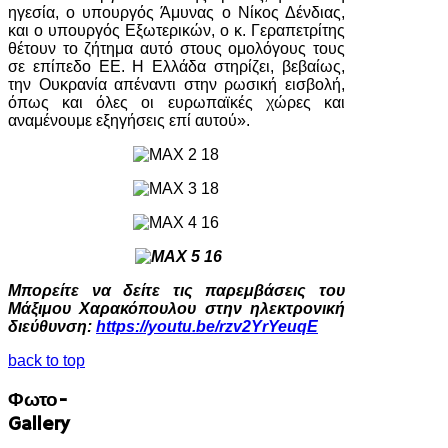
ηγεσία, ο υπουργός Άμυνας ο Νίκος Δένδιας,
και ο υπουργός Εξωτερικών, ο κ. Γεραπετρίτης
θέτουν το ζήτημα αυτό στους ομολόγους τους
σε επίπεδο ΕΕ. Η Ελλάδα στηρίζει, βεβαίως,
την Ουκρανία απέναντι στην ρωσική εισβολή,
όπως και όλες οι ευρωπαϊκές χώρες και
αναμένουμε εξηγήσεις επί αυτού».
Μπορείτε να δείτε τις παρεμβάσεις του
Μάξιμου Χαρακόπουλου στην ηλεκτρονική
διεύθυνση:
https://youtu.be/rzv2YrYeuqE
back to top
Φωτο-
Gallery