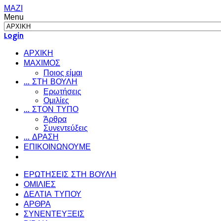
ΜΑΖΙ
Menu
Login
ΑΡΧΙΚΗ
ΜΑΧΙΜΟΣ
Ποιος είμαι
... ΣΤΗ ΒΟΥΛΗ
Ερωτήσεις
Ομιλίες
... ΣΤΟΝ ΤΥΠΟ
Άρθρα
Συνεντεύξεις
... ΔΡΑΣΗ
ΕΠΙΚΟΙΝΩΝΟΥΜΕ
ΕΡΩΤΗΣΕΙΣ ΣΤΗ ΒΟΥΛΗ
ΟΜΙΛΙΕΣ
ΔΕΛΤΙΑ ΤΥΠΟΥ
ΑΡΘΡΑ
ΣΥΝΕΝΤΕΥΞΕΙΣ