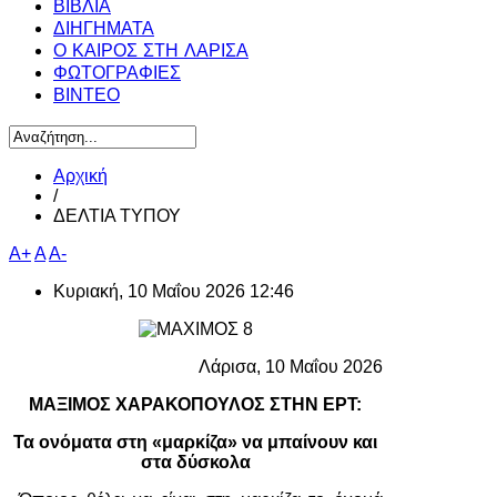
ΒΙΒΛΙΑ
ΔΙΗΓΗΜΑΤΑ
Ο ΚΑΙΡΟΣ ΣΤΗ ΛΑΡΙΣΑ
ΦΩΤΟΓΡΑΦΙΕΣ
ΒΙΝΤΕΟ
Αρχική
/
ΔΕΛΤΙΑ ΤΥΠΟΥ
A+
A
A-
Κυριακή, 10 Μαΐου 2026 12:46
Λάρισα, 10 Μαΐου 2026
ΜΑΞΙΜΟΣ ΧΑΡΑΚΟΠΟΥΛΟΣ ΣΤΗΝ ΕΡΤ:
Τα ονόματα στη «μαρκίζα» να μπαίνουν και
στα δύσκολα