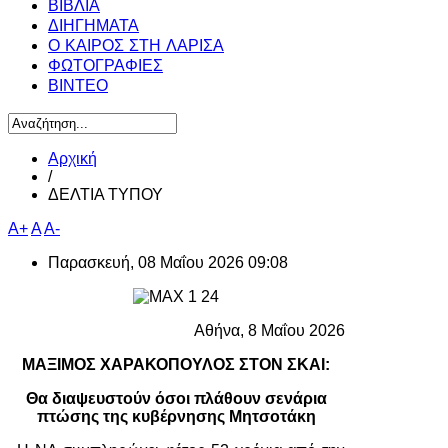
ΒΙΒΛΙΑ
ΔΙΗΓΗΜΑΤΑ
Ο ΚΑΙΡΟΣ ΣΤΗ ΛΑΡΙΣΑ
ΦΩΤΟΓΡΑΦΙΕΣ
ΒΙΝΤΕΟ
Αρχική
/
ΔΕΛΤΙΑ ΤΥΠΟΥ
A+
A
A-
Παρασκευή, 08 Μαΐου 2026 09:08
Αθήνα, 8 Μαΐου 2026
ΜΑΞΙΜΟΣ ΧΑΡΑΚΟΠΟΥΛΟΣ ΣΤΟΝ ΣΚΑΙ:
Θα διαψευστούν όσοι πλάθουν σενάρια
πτώσης της κυβέρνησης Μητσοτάκη