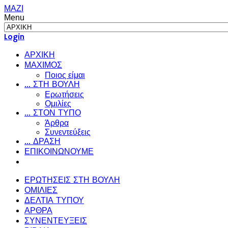
ΜΑΖΙ
Menu
Login
ΑΡΧΙΚΗ
ΜΑΧΙΜΟΣ
Ποιος είμαι
... ΣΤΗ ΒΟΥΛΗ
Ερωτήσεις
Ομιλίες
... ΣΤΟΝ ΤΥΠΟ
Άρθρα
Συνεντεύξεις
... ΔΡΑΣΗ
ΕΠΙΚΟΙΝΩΝΟΥΜΕ
ΕΡΩΤΗΣΕΙΣ ΣΤΗ ΒΟΥΛΗ
ΟΜΙΛΙΕΣ
ΔΕΛΤΙΑ ΤΥΠΟΥ
ΑΡΘΡΑ
ΣΥΝΕΝΤΕΥΞΕΙΣ