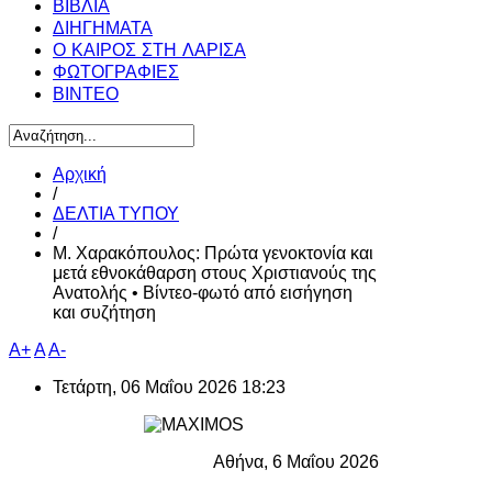
ΒΙΒΛΙΑ
ΔΙΗΓΗΜΑΤΑ
Ο ΚΑΙΡΟΣ ΣΤΗ ΛΑΡΙΣΑ
ΦΩΤΟΓΡΑΦΙΕΣ
ΒΙΝΤΕΟ
Αρχική
/
ΔΕΛΤΙΑ ΤΥΠΟΥ
/
Μ. Χαρακόπουλος: Πρώτα γενοκτονία και
μετά εθνοκάθαρση στους Χριστιανούς της
Ανατολής • Βίντεο-φωτό από εισήγηση
και συζήτηση
A+
A
A-
Τετάρτη, 06 Μαΐου 2026 18:23
Αθήνα, 6 Μαΐου 2026