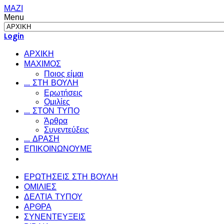
ΜΑΖΙ
Menu
Login
ΑΡΧΙΚΗ
ΜΑΧΙΜΟΣ
Ποιος είμαι
... ΣΤΗ ΒΟΥΛΗ
Ερωτήσεις
Ομιλίες
... ΣΤΟΝ ΤΥΠΟ
Άρθρα
Συνεντεύξεις
... ΔΡΑΣΗ
ΕΠΙΚΟΙΝΩΝΟΥΜΕ
ΕΡΩΤΗΣΕΙΣ ΣΤΗ ΒΟΥΛΗ
ΟΜΙΛΙΕΣ
ΔΕΛΤΙΑ ΤΥΠΟΥ
ΑΡΘΡΑ
ΣΥΝΕΝΤΕΥΞΕΙΣ