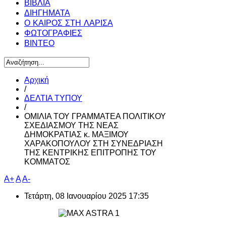
ΒΙΒΛΙΑ
ΔΙΗΓΗΜΑΤΑ
Ο ΚΑΙΡΟΣ ΣΤΗ ΛΑΡΙΣΑ
ΦΩΤΟΓΡΑΦΙΕΣ
ΒΙΝΤΕΟ
Αρχική
/
ΔΕΛΤΙΑ ΤΥΠΟΥ
/
ΟΜΙΛΙΑ ΤΟΥ ΓΡΑΜΜΑΤΕΑ ΠΟΛΙΤΙΚΟΥ
ΣΧΕΔΙΑΣΜΟΥ ΤΗΣ ΝΕΑΣ
ΔΗΜΟΚΡΑΤΙΑΣ κ. ΜΑΞΙΜΟΥ
ΧΑΡΑΚΟΠΟΥΛΟΥ ΣΤΗ ΣΥΝΕΔΡΙΑΣΗ
ΤΗΣ ΚΕΝΤΡΙΚΗΣ ΕΠΙΤΡΟΠΗΣ ΤΟΥ
ΚΟΜΜΑΤΟΣ
A+
A
A-
Τετάρτη, 08 Ιανουαρίου 2025 17:35