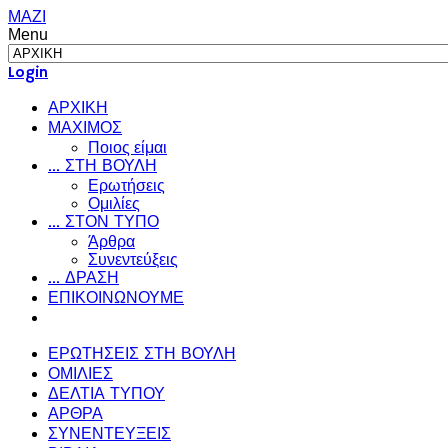
ΜΑΖΙ
Menu
Login
ΑΡΧΙΚΗ
ΜΑΧΙΜΟΣ
Ποιος είμαι
... ΣΤΗ ΒΟΥΛΗ
Ερωτήσεις
Ομιλίες
... ΣΤΟΝ ΤΥΠΟ
Άρθρα
Συνεντεύξεις
... ΔΡΑΣΗ
ΕΠΙΚΟΙΝΩΝΟΥΜΕ
ΕΡΩΤΗΣΕΙΣ ΣΤΗ ΒΟΥΛΗ
ΟΜΙΛΙΕΣ
ΔΕΛΤΙΑ ΤΥΠΟΥ
ΑΡΘΡΑ
ΣΥΝΕΝΤΕΥΞΕΙΣ