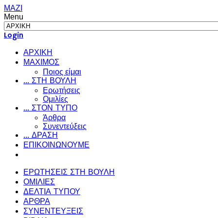
ΜΑΖΙ
Menu
Login
ΑΡΧΙΚΗ
ΜΑΧΙΜΟΣ
Ποιος είμαι
... ΣΤΗ ΒΟΥΛΗ
Ερωτήσεις
Ομιλίες
... ΣΤΟΝ ΤΥΠΟ
Άρθρα
Συνεντεύξεις
... ΔΡΑΣΗ
ΕΠΙΚΟΙΝΩΝΟΥΜΕ
ΕΡΩΤΗΣΕΙΣ ΣΤΗ ΒΟΥΛΗ
ΟΜΙΛΙΕΣ
ΔΕΛΤΙΑ ΤΥΠΟΥ
ΑΡΘΡΑ
ΣΥΝΕΝΤΕΥΞΕΙΣ