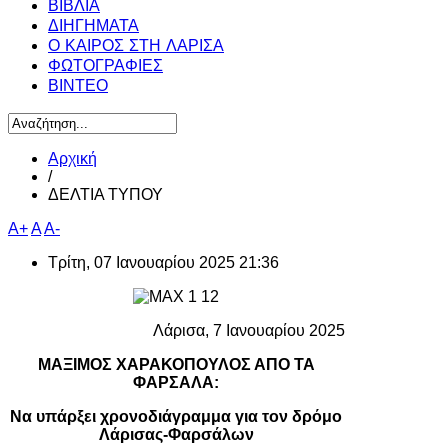
ΒΙΒΛΙΑ
ΔΙΗΓΗΜΑΤΑ
Ο ΚΑΙΡΟΣ ΣΤΗ ΛΑΡΙΣΑ
ΦΩΤΟΓΡΑΦΙΕΣ
ΒΙΝΤΕΟ
Αρχική
/
ΔΕΛΤΙΑ ΤΥΠΟΥ
A+
A
A-
Τρίτη, 07 Ιανουαρίου 2025 21:36
Λάρισα, 7 Ιανουαρίου 2025
ΜΑΞΙΜΟΣ ΧΑΡΑΚΟΠΟΥΛΟΣ ΑΠΟ ΤΑ
ΦΑΡΣΑΛΑ:
Να υπάρξει χρονοδιάγραμμα για τον δρόμο
Λάρισας-Φαρσάλων