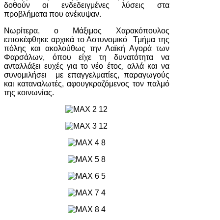
δοθούν οι ενδεδειγμένες λύσεις στα
προβλήματα που ανέκυψαν.
Νωρίτερα, ο Μάξιμος Χαρακόπουλος
επισκέφθηκε αρχικά το Αστυνομικό Τμήμα της
πόλης και ακολούθως την Λαϊκή Αγορά των
Φαρσάλων, όπου είχε τη δυνατότητα να
ανταλλάξει ευχές για το νέο έτος, αλλά και να
συνομιλήσει με επαγγελματίες, παραγωγούς
και καταναλωτές, αφουγκραζόμενος τον παλμό
της κοινωνίας.