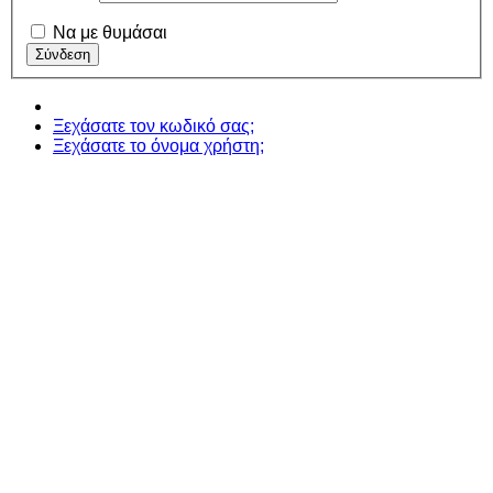
Να με θυμάσαι
Ξεχάσατε τον κωδικό σας;
Ξεχάσατε το όνομα χρήστη;