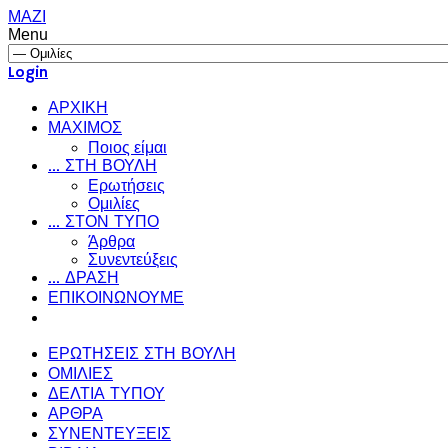
ΜΑΖΙ
Menu
Login
ΑΡΧΙΚΗ
ΜΑΧΙΜΟΣ
Ποιος είμαι
... ΣΤΗ ΒΟΥΛΗ
Ερωτήσεις
Ομιλίες
... ΣΤΟΝ ΤΥΠΟ
Άρθρα
Συνεντεύξεις
... ΔΡΑΣΗ
ΕΠΙΚΟΙΝΩΝΟΥΜΕ
ΕΡΩΤΗΣΕΙΣ ΣΤΗ ΒΟΥΛΗ
ΟΜΙΛΙΕΣ
ΔΕΛΤΙΑ ΤΥΠΟΥ
ΑΡΘΡΑ
ΣΥΝΕΝΤΕΥΞΕΙΣ