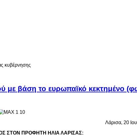
ας κυβέρνησης
ύ με βάση το ευρωπαϊκό κεκτημένο (φ
Λάρισα, 20 Ιο
Σ ΣΤΟΝ ΠΡΟΦΗΤΗ ΗΛΙΑ ΛΑΡΙΣΑΣ: