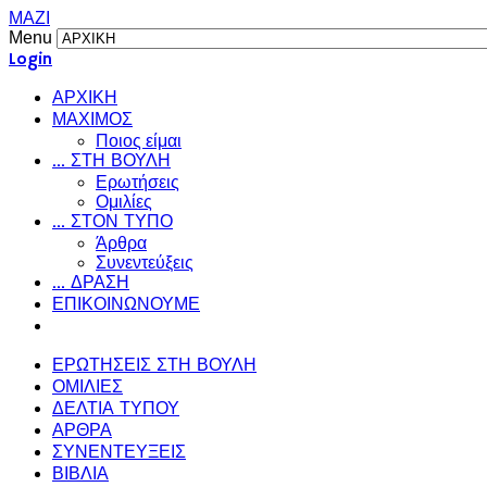
ΜΑΖΙ
Menu
Login
ΑΡΧΙΚΗ
ΜΑΧΙΜΟΣ
Ποιος είμαι
... ΣΤΗ ΒΟΥΛΗ
Ερωτήσεις
Ομιλίες
... ΣΤΟΝ ΤΥΠΟ
Άρθρα
Συνεντεύξεις
... ΔΡΑΣΗ
ΕΠΙΚΟΙΝΩΝΟΥΜΕ
ΕΡΩΤΗΣΕΙΣ ΣΤΗ ΒΟΥΛΗ
ΟΜΙΛΙΕΣ
ΔΕΛΤΙΑ ΤΥΠΟΥ
ΑΡΘΡΑ
ΣΥΝΕΝΤΕΥΞΕΙΣ
ΒΙΒΛΙΑ