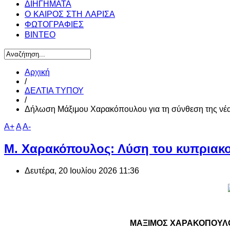
ΔΙΗΓΗΜΑΤΑ
Ο ΚΑΙΡΟΣ ΣΤΗ ΛΑΡΙΣΑ
ΦΩΤΟΓΡΑΦΙΕΣ
ΒΙΝΤΕΟ
Αρχική
/
ΔΕΛΤΙΑ ΤΥΠΟΥ
/
Δήλωση Μάξιμου Χαρακόπουλου για τη σύνθεση της νέ
A+
A
A-
Μ. Χαρακόπουλος: Λύση του κυπριακο
Δευτέρα, 20 Ιουλίου 2026 11:36
ΜΑΞΙΜΟΣ ΧΑΡΑΚΟΠΟΥΛΟ