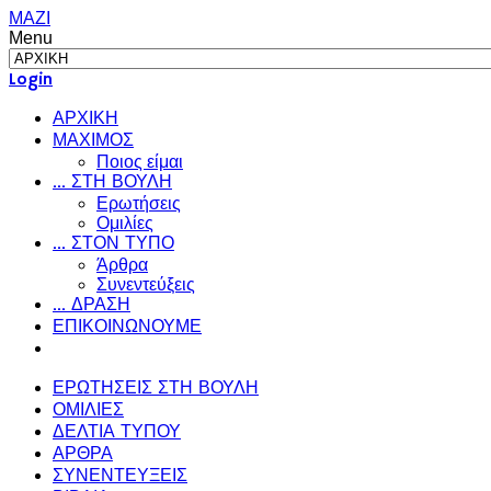
ΜΑΖΙ
Menu
Login
ΑΡΧΙΚΗ
ΜΑΧΙΜΟΣ
Ποιος είμαι
... ΣΤΗ ΒΟΥΛΗ
Ερωτήσεις
Ομιλίες
... ΣΤΟΝ ΤΥΠΟ
Άρθρα
Συνεντεύξεις
... ΔΡΑΣΗ
ΕΠΙΚΟΙΝΩΝΟΥΜΕ
ΕΡΩΤΗΣΕΙΣ ΣΤΗ ΒΟΥΛΗ
ΟΜΙΛΙΕΣ
ΔΕΛΤΙΑ ΤΥΠΟΥ
ΑΡΘΡΑ
ΣΥΝΕΝΤΕΥΞΕΙΣ