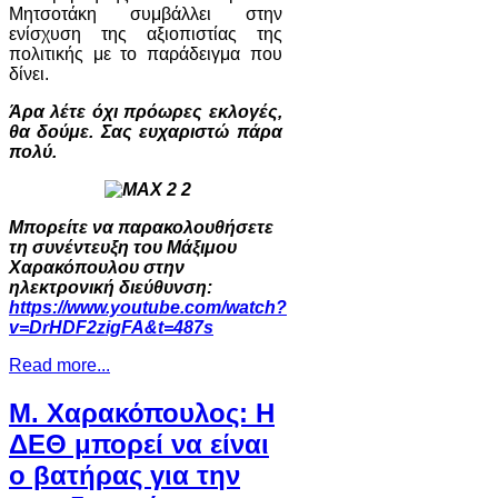
Μητσοτάκη συμβάλλει στην
ενίσχυση της αξιοπιστίας της
πολιτικής με το παράδειγμα που
δίνει.
Άρα λέτε όχι πρόωρες εκλογές,
θα δούμε. Σας ευχαριστώ πάρα
πολύ.
Μπορείτε να παρακολουθήσετε
τη συνέντευξη του Μάξιμου
Χαρακόπουλου στην
ηλεκτρονική διεύθυνση:
https://www.youtube.com/watch?
v=DrHDF2zigFA&t=487s
Read more...
Μ. Χαρακόπουλος: Η
ΔΕΘ μπορεί να είναι
ο βατήρας για την