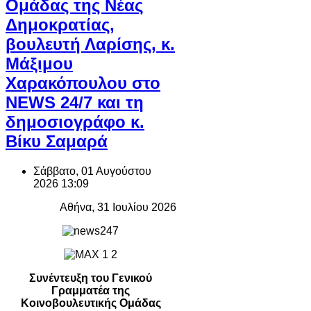
Ομάδας της Νέας
Δημοκρατίας,
βουλευτή Λαρίσης, κ.
Μάξιμου
Χαρακόπουλου στο
NEWS 24/7 και τη
δημοσιογράφο κ.
Βίκυ Σαμαρά
Σάββατο, 01 Αυγούστου
2026 13:09
Αθήνα, 31 Ιουλίου 2026
Συνέντευξη του Γενικού
Γραμματέα της
Κοινοβουλευτικής Ομάδας