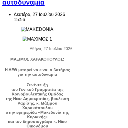
αυτοδυναμία
Δευτέρα, 27 Ιουλίου 2026
15:56
Αθήνα, 27 Ιουλίου 2026
ΜΑΞΙΜΟΣ ΧΑΡΑΚΟΠΟΥΛΟΣ:
Η ΔΕΘ μπορεί να είναι ο βατήρας
για την αυτοδυναμία
Συνέντευξη
του Γενικού Γραμματέα της
Κοινοβουλευτικής Ομάδας
της Νέας Δημοκρατίας, βουλευτή
Λαρίσης, κ. Μάξιμου
Χαρακόπουλου
στην εφημερίδα «Μακεδονία της
Κυριακής»
και τον δημοσιογράφο κ. Νίκο
Οικονόμου