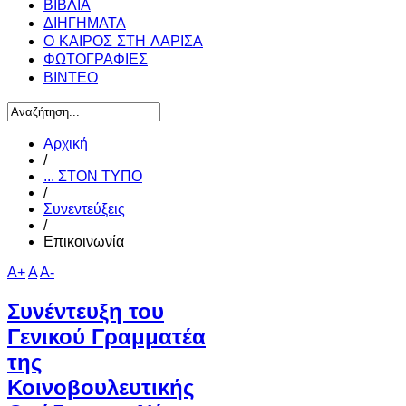
ΒΙΒΛΙΑ
ΔΙΗΓΗΜΑΤΑ
Ο ΚΑΙΡΟΣ ΣΤΗ ΛΑΡΙΣΑ
ΦΩΤΟΓΡΑΦΙΕΣ
ΒΙΝΤΕΟ
Αρχική
/
... ΣΤΟΝ ΤΥΠΟ
/
Συνεντεύξεις
/
Επικοινωνία
A+
A
A-
Συνέντευξη του
Γενικού Γραμματέα
της
Κοινοβουλευτικής