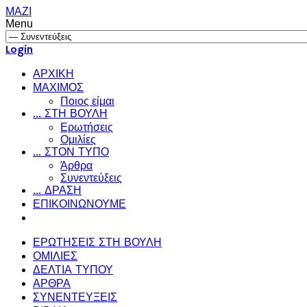
ΜΑΖΙ
Menu
Login
ΑΡΧΙΚΗ
ΜΑΧΙΜΟΣ
Ποιος είμαι
... ΣΤΗ ΒΟΥΛΗ
Ερωτήσεις
Ομιλίες
... ΣΤΟΝ ΤΥΠΟ
Άρθρα
Συνεντεύξεις
... ΔΡΑΣΗ
ΕΠΙΚΟΙΝΩΝΟΥΜΕ
ΕΡΩΤΗΣΕΙΣ ΣΤΗ ΒΟΥΛΗ
ΟΜΙΛΙΕΣ
ΔΕΛΤΙΑ ΤΥΠΟΥ
ΑΡΘΡΑ
ΣΥΝΕΝΤΕΥΞΕΙΣ