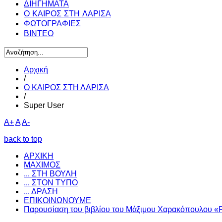
ΔΙΗΓΗΜΑΤΑ
Ο ΚΑΙΡΟΣ ΣΤΗ ΛΑΡΙΣΑ
ΦΩΤΟΓΡΑΦΙΕΣ
ΒΙΝΤΕΟ
Αρχική
/
Ο ΚΑΙΡΟΣ ΣΤΗ ΛΑΡΙΣΑ
/
Super User
A+
A
A-
back to top
ΑΡΧΙΚΗ
ΜΑΧΙΜΟΣ
... ΣΤΗ ΒΟΥΛΗ
... ΣΤΟΝ ΤΥΠΟ
... ΔΡΑΣΗ
ΕΠΙΚΟΙΝΩΝΟΥΜΕ
Παρουσίαση του βιβλίου του Μάξιμου Χαρακόπουλου «