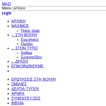
ΜΑΖΙ
Menu
Login
ΑΡΧΙΚΗ
ΜΑΧΙΜΟΣ
Ποιος είμαι
... ΣΤΗ ΒΟΥΛΗ
Ερωτήσεις
Ομιλίες
... ΣΤΟΝ ΤΥΠΟ
Άρθρα
Συνεντεύξεις
... ΔΡΑΣΗ
ΕΠΙΚΟΙΝΩΝΟΥΜΕ
ΕΡΩΤΗΣΕΙΣ ΣΤΗ ΒΟΥΛΗ
ΟΜΙΛΙΕΣ
ΔΕΛΤΙΑ ΤΥΠΟΥ
ΑΡΘΡΑ
ΣΥΝΕΝΤΕΥΞΕΙΣ
ΒΙΒΛΙΑ