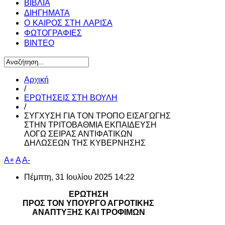
ΒΙΒΛΙΑ
ΔΙΗΓΗΜΑΤΑ
Ο ΚΑΙΡΟΣ ΣΤΗ ΛΑΡΙΣΑ
ΦΩΤΟΓΡΑΦΙΕΣ
ΒΙΝΤΕΟ
Αρχική
/
ΕΡΩΤΗΣΕΙΣ ΣΤΗ ΒΟΥΛΗ
/
ΣΥΓΧΥΣΗ ΓΙΑ ΤΟΝ ΤΡΟΠΟ ΕΙΣΑΓΩΓΗΣ
ΣΤΗΝ ΤΡΙΤΟΒΑΘΜΙΑ ΕΚΠΑΙΔΕΥΣΗ
ΛΟΓΩ ΣΕΙΡΑΣ ΑΝΤΙΦΑΤΙΚΩΝ
ΔΗΛΩΣΕΩΝ ΤΗΣ ΚΥΒΕΡΝΗΣΗΣ
A+
A
A-
Πέμπτη, 31 Ιουλίου 2025 14:22
ΕΡΩΤΗΣΗ
ΠΡΟΣ ΤΟΝ ΥΠΟΥΡΓΟ ΑΓΡΟΤΙΚΗΣ
ΑΝΑΠΤΥΞΗΣ ΚΑΙ ΤΡΟΦΙΜΩΝ