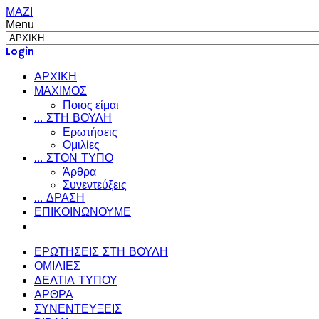
ΜΑΖΙ
Menu
Login
ΑΡΧΙΚΗ
ΜΑΧΙΜΟΣ
Ποιος είμαι
... ΣΤΗ ΒΟΥΛΗ
Ερωτήσεις
Ομιλίες
... ΣΤΟΝ ΤΥΠΟ
Άρθρα
Συνεντεύξεις
... ΔΡΑΣΗ
ΕΠΙΚΟΙΝΩΝΟΥΜΕ
ΕΡΩΤΗΣΕΙΣ ΣΤΗ ΒΟΥΛΗ
ΟΜΙΛΙΕΣ
ΔΕΛΤΙΑ ΤΥΠΟΥ
ΑΡΘΡΑ
ΣΥΝΕΝΤΕΥΞΕΙΣ