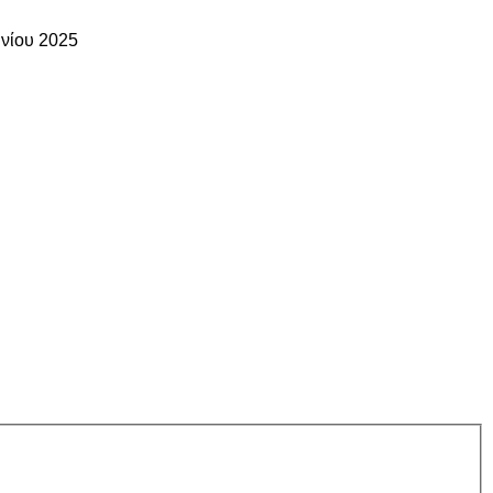
υνίου 2025