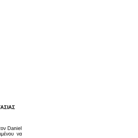
ΤΑΣΙΑΣ
τον Daniel
ιμένου να