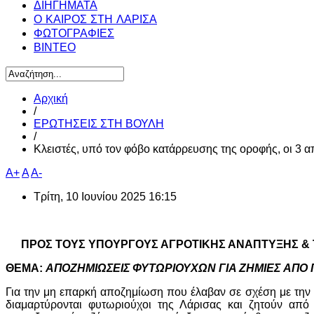
ΔΙΗΓΗΜΑΤΑ
Ο ΚΑΙΡΟΣ ΣΤΗ ΛΑΡΙΣΑ
ΦΩΤΟΓΡΑΦΙΕΣ
ΒΙΝΤΕΟ
Αρχική
/
ΕΡΩΤΗΣΕΙΣ ΣΤΗ ΒΟΥΛΗ
/
Κλειστές, υπό τον φόβο κατάρρευσης της οροφής, οι 3 α
A+
A
A-
Τρίτη, 10 Ιουνίου 2025 16:15
ΠΡΟΣ ΤΟΥΣ ΥΠΟΥΡΓΟΥΣ ΑΓΡΟΤΙΚΗΣ ΑΝΑΠΤΥΞΗΣ & Τ
ΘΕΜΑ:
ΑΠΟΖΗΜΙΩΣΕΙΣ
ΦΥΤΩΡΙΟΥΧΩΝ
ΓΙΑ ΖΗΜΙΕΣ
ΑΠΟ
Για την μη επαρκή αποζημίωση που έλαβαν σε σχέση με την 
διαμαρτύρονται φυτωριούχοι της Λάρισας και ζητούν από τ