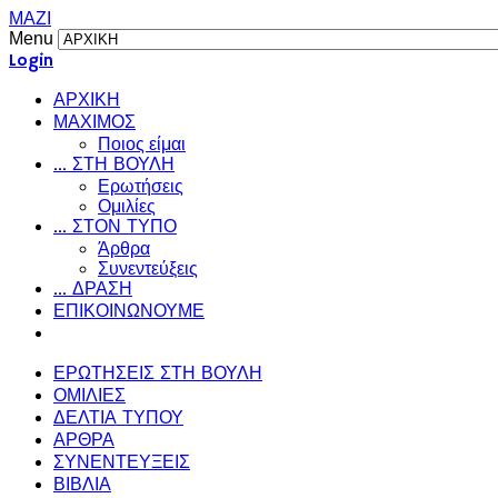
ΜΑΖΙ
Menu
Login
ΑΡΧΙΚΗ
ΜΑΧΙΜΟΣ
Ποιος είμαι
... ΣΤΗ ΒΟΥΛΗ
Ερωτήσεις
Ομιλίες
... ΣΤΟΝ ΤΥΠΟ
Άρθρα
Συνεντεύξεις
... ΔΡΑΣΗ
ΕΠΙΚΟΙΝΩΝΟΥΜΕ
ΕΡΩΤΗΣΕΙΣ ΣΤΗ ΒΟΥΛΗ
ΟΜΙΛΙΕΣ
ΔΕΛΤΙΑ ΤΥΠΟΥ
ΑΡΘΡΑ
ΣΥΝΕΝΤΕΥΞΕΙΣ
ΒΙΒΛΙΑ