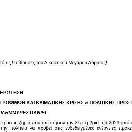
πό τις 9 αίθουσες του Δικαστικού Μεγάρου Λάρισας!
ΕΡΩΤΗΣΗ
ΡΟΦΙΜΩΝ ΚΑΙ ΚΛΙΜΑΤΙΚΗΣ ΚΡΙΣΗΣ & ΠΟΛΙΤΙΚΗΣ ΠΡΟΣ
ΠΛΗΜΜΥΡΕΣ
DANIEL
τεράστια ζημιά που υπέστησαν τον Σεπτέμβριο του 2023 από 
ην πολιτεία να προβεί στις ενδεδειγμένες ενέργειες προκε