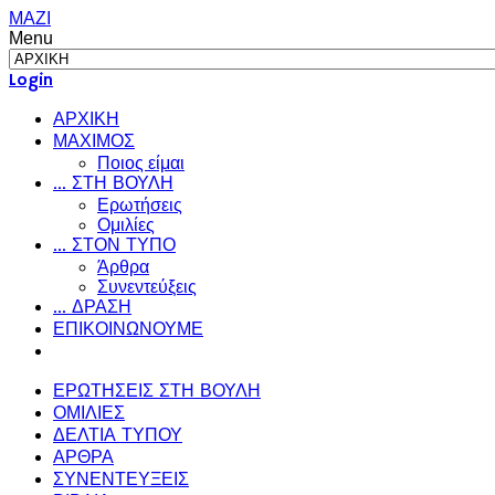
ΜΑΖΙ
Menu
Login
ΑΡΧΙΚΗ
ΜΑΧΙΜΟΣ
Ποιος είμαι
... ΣΤΗ ΒΟΥΛΗ
Ερωτήσεις
Ομιλίες
... ΣΤΟΝ ΤΥΠΟ
Άρθρα
Συνεντεύξεις
... ΔΡΑΣΗ
ΕΠΙΚΟΙΝΩΝΟΥΜΕ
ΕΡΩΤΗΣΕΙΣ ΣΤΗ ΒΟΥΛΗ
ΟΜΙΛΙΕΣ
ΔΕΛΤΙΑ ΤΥΠΟΥ
ΑΡΘΡΑ
ΣΥΝΕΝΤΕΥΞΕΙΣ