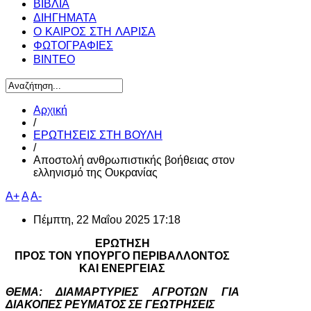
ΒΙΒΛΙΑ
ΔΙΗΓΗΜΑΤΑ
Ο ΚΑΙΡΟΣ ΣΤΗ ΛΑΡΙΣΑ
ΦΩΤΟΓΡΑΦΙΕΣ
ΒΙΝΤΕΟ
Αρχική
/
ΕΡΩΤΗΣΕΙΣ ΣΤΗ ΒΟΥΛΗ
/
Αποστολή ανθρωπιστικής βοήθειας στον
ελληνισμό της Ουκρανίας
A+
A
A-
Πέμπτη, 22 Μαΐου 2025 17:18
ΕΡΩΤΗΣΗ
ΠΡΟΣ ΤΟΝ ΥΠΟΥΡΓΟ ΠΕΡΙΒΑΛΛΟΝΤΟΣ
ΚΑΙ ΕΝΕΡΓΕΙΑΣ
ΘΕΜΑ: ΔΙΑΜΑΡΤΥΡΙΕΣ ΑΓΡΟΤΩΝ ΓΙΑ
ΔΙΑΚΟΠΕΣ ΡΕΥΜΑΤΟΣ ΣΕ ΓΕΩΤΡΗΣΕΙΣ