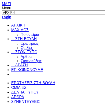
ΜΑΖΙ
Menu
Login
ΑΡΧΙΚΗ
ΜΑΧΙΜΟΣ
Ποιος είμαι
... ΣΤΗ ΒΟΥΛΗ
Ερωτήσεις
Ομιλίες
... ΣΤΟΝ ΤΥΠΟ
Άρθρα
Συνεντεύξεις
... ΔΡΑΣΗ
ΕΠΙΚΟΙΝΩΝΟΥΜΕ
ΕΡΩΤΗΣΕΙΣ ΣΤΗ ΒΟΥΛΗ
ΟΜΙΛΙΕΣ
ΔΕΛΤΙΑ ΤΥΠΟΥ
ΑΡΘΡΑ
ΣΥΝΕΝΤΕΥΞΕΙΣ