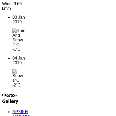
Wind: 9.66
km/h
03 Jan
2019
2°C
-1°C
04 Jan
2019
1°C
-2°C
Φωτο-
Gallery
ΑΡΧΙΚΗ