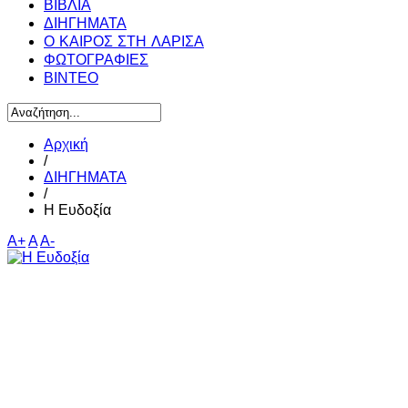
ΒΙΒΛΙΑ
ΔΙΗΓΗΜΑΤΑ
Ο ΚΑΙΡΟΣ ΣΤΗ ΛΑΡΙΣΑ
ΦΩΤΟΓΡΑΦΙΕΣ
ΒΙΝΤΕΟ
Αρχική
/
ΔΙΗΓΗΜΑΤΑ
/
Η Ευδοξία
A+
A
A-