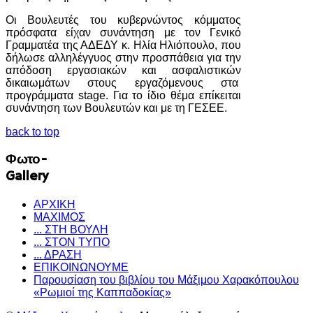
Οι Βουλευτές του κυβερνώντος κόμματος
πρόσφατα είχαν συνάντηση με τον Γενικό
Γραμματέα της ΑΔΕΔΥ κ. Ηλία Ηλιόπουλο, που
δήλωσε αλληλέγγυος στην προσπάθεια για την
απόδοση εργασιακών και ασφαλιστικών
δικαιωμάτων στους εργαζόμενους στα
προγράμματα stage. Για το ίδιο θέμα επίκειται
συνάντηση των Βουλευτών και με τη ΓΕΣΕΕ.
back to top
Φωτο-
Gallery
ΑΡΧΙΚΗ
ΜΑΧΙΜΟΣ
... ΣΤΗ ΒΟΥΛΗ
... ΣΤΟΝ ΤΥΠΟ
... ΔΡΑΣΗ
ΕΠΙΚΟΙΝΩΝΟΥΜΕ
Παρουσίαση του βιβλίου του Μάξιμου Χαρακόπουλου
«Ρωμιοί της Καππαδοκίας»