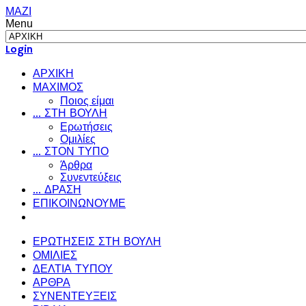
ΜΑΖΙ
Menu
Login
ΑΡΧΙΚΗ
ΜΑΧΙΜΟΣ
Ποιος είμαι
... ΣΤΗ ΒΟΥΛΗ
Ερωτήσεις
Ομιλίες
... ΣΤΟΝ ΤΥΠΟ
Άρθρα
Συνεντεύξεις
... ΔΡΑΣΗ
ΕΠΙΚΟΙΝΩΝΟΥΜΕ
ΕΡΩΤΗΣΕΙΣ ΣΤΗ ΒΟΥΛΗ
ΟΜΙΛΙΕΣ
ΔΕΛΤΙΑ ΤΥΠΟΥ
ΑΡΘΡΑ
ΣΥΝΕΝΤΕΥΞΕΙΣ