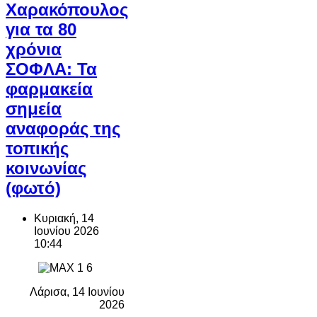
Χαρακόπουλος
για τα 80
χρόνια
ΣΟΦΛΑ: Τα
φαρμακεία
σημεία
αναφοράς της
τοπικής
κοινωνίας
(φωτό)
Κυριακή, 14
Ιουνίου 2026
10:44
Λάρισα, 14 Ιουνίου
2026