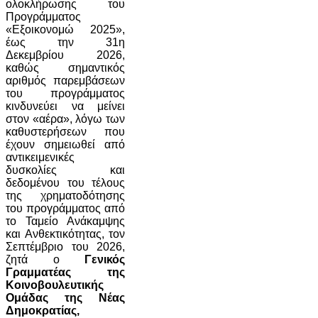
ολοκλήρωσης του
Προγράμματος
«Εξοικονομώ 2025»,
έως την 31η
Δεκεμβρίου 2026,
καθώς σημαντικός
αριθμός παρεμβάσεων
του προγράμματος
κινδυνεύει να μείνει
στον «αέρα», λόγω των
καθυστερήσεων που
έχουν σημειωθεί από
αντικειμενικές
δυσκολίες και
δεδομένου του τέλους
της χρηματοδότησης
του προγράμματος από
το Ταμείο Ανάκαμψης
και Ανθεκτικότητας, τον
Σεπτέμβριο του 2026,
ζητά ο
Γενικός
Γραμματέας της
Κοινοβουλευτικής
Ομάδας της Νέας
Δημοκρατίας,