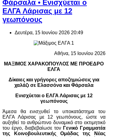
Φάρσαλα • Ενισχύεται ο
ΕΛΓΑ Λάρισας με 12
γεωπόνους
Δευτέρα, 15 Ιουνίου 2026 20:49
Αθήνα, 15 Ιουνίου 2026
ΜΑΞΙΜΟΣ ΧΑΡΑΚΟΠΟΥΛΟΣ ΜΕ ΠΡΟΕΔΡΟ
ΕΛΓΑ
Δίκαιες και γρήγορες αποζημιώσεις για
χαλάζι σε Ελασσόνα και Φάρσαλα
Ενισχύεται ο ΕΛΓΑ Λάρισας με 12
γεωπόνους
Άμεσα θα ενισχυθεί το υποκατάστημα του
ΕΛΓΑ Λάρισας με 12 γεωπόνους, ώστε να
αυξηθεί το ανθρώπινο δυναμικό στο εκτιμητικό
του έργο, διαβεβαίωσε τον
Γενικό Γραμματέα
της Κοινοβουλευτικής Ομάδας της Νέας