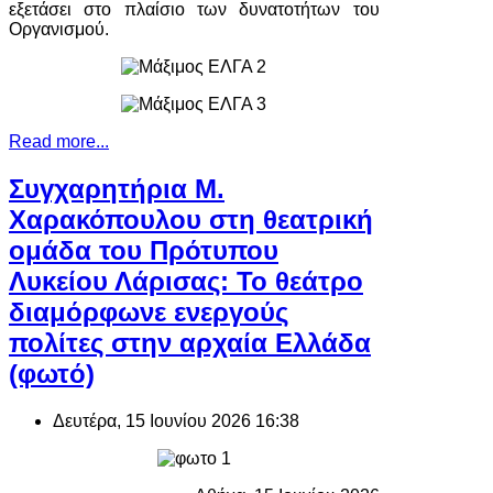
εξετάσει στο πλαίσιο των δυνατοτήτων του
Οργανισμού.
Read more...
Συγχαρητήρια Μ.
Χαρακόπουλου στη θεατρική
ομάδα του Πρότυπου
Λυκείου Λάρισας: Το θεάτρο
διαμόρφωνε ενεργούς
πολίτες στην αρχαία Ελλάδα
(φωτό)
Δευτέρα, 15 Ιουνίου 2026 16:38