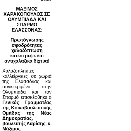
ΜΑΞΙΜΟΣ
ΧΑΡΑΚΟΠΟΥΛΟΣ ΣΕ
ΟΛΥΜΠΙΑΔΑ ΚΑΙ
ΣΠΑΡΜΟ
ΕΛΑΣΣΟΝΑΣ:
Πρωτόγνωρης
σφοδρότητας
χαλαζόπτωση
κατέστρεψε και
αντιχαλαζικά δίχτυα!
Χαλαζόπληκτες
καλλιέργειες σε χωριά
της Ελασσόνας και
συγκεκριμένα στην
Ολυμπιάδα και τον
Σπαρμό επισκέφθηκε ο
Γενικός Γραμματέας
της Κοινοβουλευτικής
Ομάδας της Νέας
Δημοκρατίας,
βουλευτής Λαρίσης, κ.
Μάξιμος