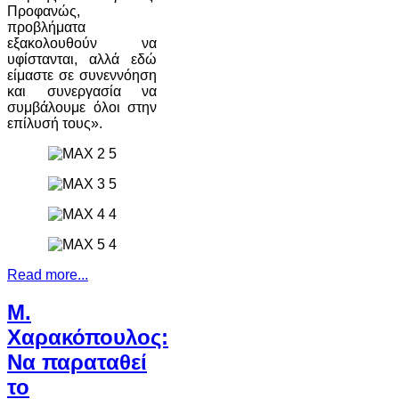
Προφανώς,
προβλήματα
εξακολουθούν να
υφίστανται, αλλά εδώ
είμαστε σε συνεννόηση
και συνεργασία να
συμβάλουμε όλοι στην
επίλυσή τους».
Read more...
Μ.
Χαρακόπουλος:
Να παραταθεί
το