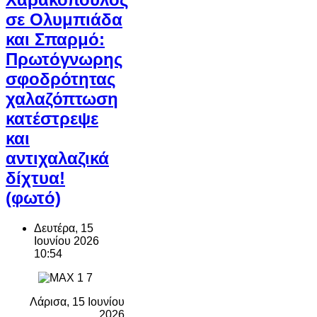
σε Ολυμπιάδα
και Σπαρμό:
Πρωτόγνωρης
σφοδρότητας
χαλαζόπτωση
κατέστρεψε
και
αντιχαλαζικά
δίχτυα!
(φωτό)
Δευτέρα, 15
Ιουνίου 2026
10:54
Λάρισα, 15 Ιουνίου
2026