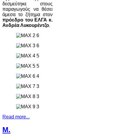
δεσμεύτηκε στους
παραγωγούς να θέσει
άμεσα το ζήτημα στον
πρόεδρο του ΕΛΓΑ κ.
Ανδρέα Λυκουρέντζο
.
Read more...
Μ.