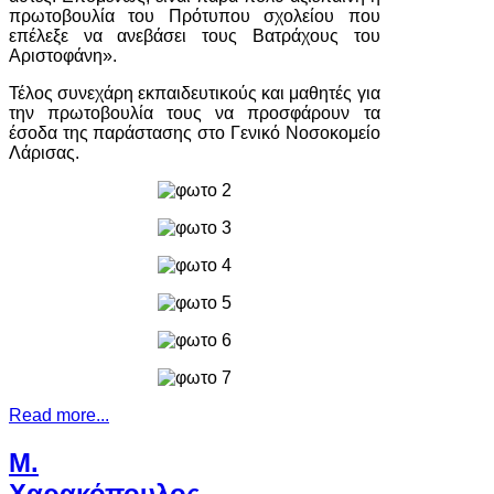
πρωτοβουλία του Πρότυπου σχολείου που
επέλεξε να ανεβάσει τους Βατράχους του
Αριστοφάνη».
Τέλος συνεχάρη εκπαιδευτικούς και μαθητές για
την πρωτοβουλία τους να προσφάρουν τα
έσοδα της παράστασης στο Γενικό Νοσοκομείο
Λάρισας.
Read more...
Μ.
Χαρακόπουλος