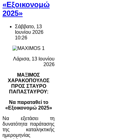
«Εξοικονομώ
2025»
Σάββατο, 13
Ιουνίου 2026
10:26
Λάρισα, 13 Ιουνίου
2026
ΜΑΞΙΜΟΣ
ΧΑΡΑΚΟΠΟΥΛΟΣ
ΠΡΟΣ ΣΤΑΥΡΟ
ΠΑΠΑΣΤΑΥΡΟΥ:
Να παραταθεί το
«Εξοικονομώ 2025»
Να εξετάσει τη
δυνατότητα παράτασης
της καταληκτικής
ημερομηνίας