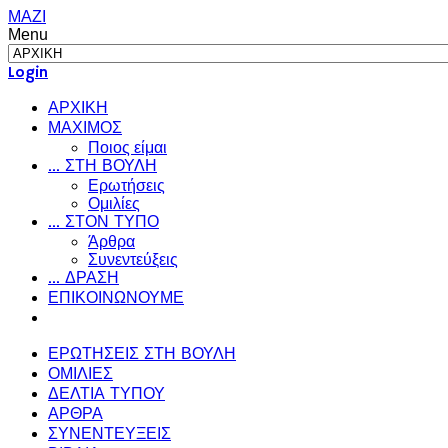
ΜΑΖΙ
Menu
Login
ΑΡΧΙΚΗ
ΜΑΧΙΜΟΣ
Ποιος είμαι
... ΣΤΗ ΒΟΥΛΗ
Ερωτήσεις
Ομιλίες
... ΣΤΟΝ ΤΥΠΟ
Άρθρα
Συνεντεύξεις
... ΔΡΑΣΗ
ΕΠΙΚΟΙΝΩΝΟΥΜΕ
ΕΡΩΤΗΣΕΙΣ ΣΤΗ ΒΟΥΛΗ
ΟΜΙΛΙΕΣ
ΔΕΛΤΙΑ ΤΥΠΟΥ
ΑΡΘΡΑ
ΣΥΝΕΝΤΕΥΞΕΙΣ